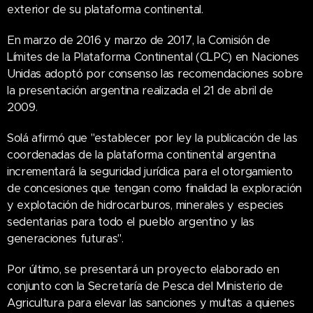
exterior de su plataforma continental.
En marzo de 2016 y marzo de 2017, la Comisión de
Límites de la Plataforma Continental (CLPC) en Naciones
Unidas adoptó por consenso las recomendaciones sobre
la presentación argentina realizada el 21 de abril de
2009.
Solá afirmó que "establecer por ley la publicación de las
coordenadas de la plataforma continental argentina
incrementará la seguridad jurídica para el otorgamiento
de concesiones que tengan como finalidad la exploración
y explotación de hidrocarburos, minerales y especies
sedentarias para todo el pueblo argentino y las
generaciones futuras".
Por último, se presentará un proyecto elaborado en
conjunto con la Secretaría de Pesca del Ministerio de
Agricultura para elevar las sanciones y multas a quienes