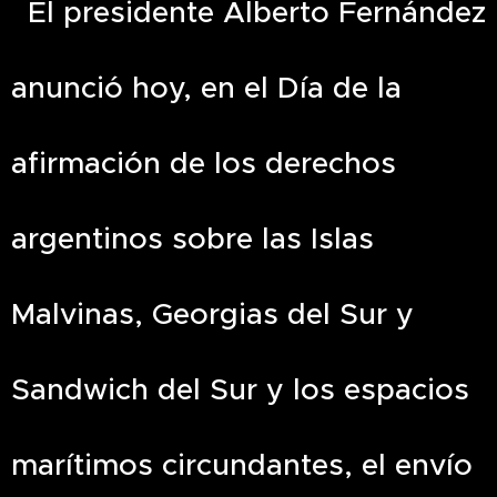
El presidente Alberto Fernández
anunció hoy, en el Día de la
afirmación de los derechos
argentinos sobre las Islas
Malvinas, Georgias del Sur y
Sandwich del Sur y los espacios
marítimos circundantes, el envío