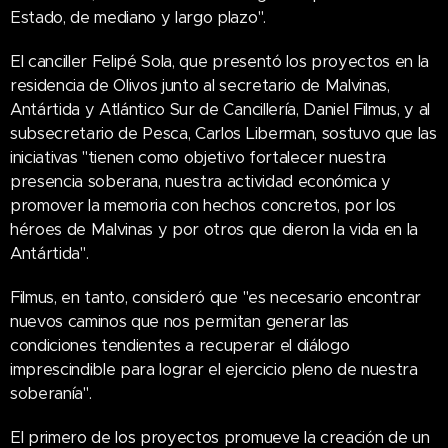
Estado, de mediano y largo plazo".
El canciller Felipé Sola, que presentó los proyectos en la
residencia de Olivos junto al secretario de Malvinas,
Antártida y Atlántico Sur de Cancillería, Daniel Filmus, y al
subsecretario de Pesca, Carlos Liberman, sostuvo que las
iniciativas "tienen como objetivo fortalecer nuestra
presencia soberana, nuestra actividad económica y
promover la memoria con hechos concretos, por los
héroes de Malvinas y por otros que dieron la vida en la
Antártida".
Filmus, en tanto, consideró que "es necesario encontrar
nuevos caminos que nos permitan generar las
condiciones tendientes a recuperar el diálogo
imprescindible para lograr el ejercicio pleno de nuestra
soberanía".
El primero de los proyectos promueve la creación de un