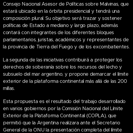
Consejo Nacional Asesor de Políticas sobre Malvinas, que
estará ubicado en la órbita presidencial y tendrá una
composición plural. Su objetivo será trazar y sostener
políticas de Estado a mediano y largo plazo, además
contará con integrantes de los diferentes bloques
parlamentarios, juristas, académicos y representantes de
la provincia de Tierra del Fuego y de los excombatientes.
La segunda de las iniciativas contribuirá a proteger los
derechos de soberanía sobre los recursos del lecho y
subsuelo del mar argentino, y propone demarcar el límite
exterior de la plataforma continental más allá de las 200
millas.
Esta propuesta es el resultado del trabajo desarrollado
en varios gobiernos por la Comisión Nacional del Límite
Exterior de la Plataforma Continental (COPLA), que
permitió que la Argentina realizara ante el Secretario
General de la ONU la presentación completa del límite