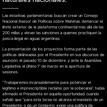
Las iniciativas parlamentarias buscan crear un Consejo
Nacional Asesor de Políticas sobre Malvinas, demarcar el
límite exterior de la plataforma continental más allá de las
200 millas y elevar las sanciones a quienes practiquen la
pesca ilegal en aguas argentinas.
La presentación de los proyectos forma parte de las
políticas delineadas por el Presidente en sus discursos de
asunción, el pasado 10 de diciembre, y ante la Asamblea
Legislativa, el último 1° de marzo en la apertura de
sesiones.
"Trabajaremos incansablemente para potenciar el
legítimo e imprescriptible reclamo por la soberanía", había
afirmado el Presidente en aquella oportunidad, cuando
señaló que "para esta tarea no alcanza el mandato de un
Presidente, o de un Gobierno: exige una política de