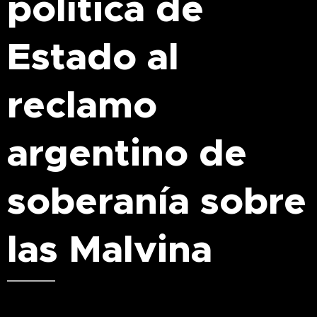
política de
Estado al
reclamo
argentino de
soberanía sobre
las Malvina