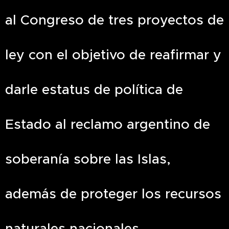
al Congreso de tres proyectos de
ley con el objetivo de reafirmar y
darle estatus de política de
Estado al reclamo argentino de
soberanía sobre las Islas,
además de proteger los recursos
naturales nacionales.