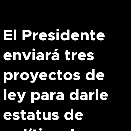
El Presidente
enviará tres
proyectos de
ley para darle
estatus de