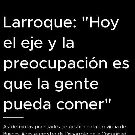
Larroque: "Hoy
el eje y la
preocupación es
que la gente
pueda comer"
Así definió las prioridades de gestión en la provincia de
Buenos Aires el ministro de Desarrollo de la Comunidad,