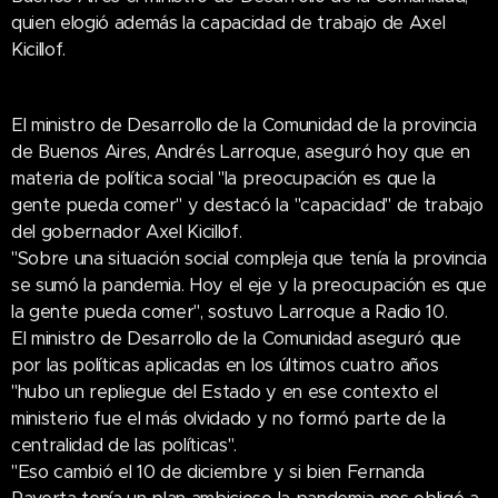
quien elogió además la capacidad de trabajo de Axel
Kicillof.
El ministro de Desarrollo de la Comunidad de la provincia
de Buenos Aires, Andrés Larroque, aseguró hoy que en
materia de política social "la preocupación es que la
gente pueda comer" y destacó la "capacidad" de trabajo
del gobernador Axel Kicillof.
"Sobre una situación social compleja que tenía la provincia
se sumó la pandemia. Hoy el eje y la preocupación es que
la gente pueda comer", sostuvo Larroque a Radio 10.
El ministro de Desarrollo de la Comunidad aseguró que
por las políticas aplicadas en los últimos cuatro años
"hubo un repliegue del Estado y en ese contexto el
ministerio fue el más olvidado y no formó parte de la
centralidad de las políticas".
"Eso cambió el 10 de diciembre y si bien Fernanda