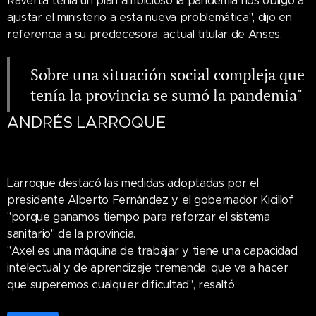
Raverta tenía un plan ambicioso la pandemia nos obligó a
ajustar el ministerio a esta nueva problemática", dijo en
referencia a su predecesora, actual titular de Anses.
Sobre una situación social compleja que
tenía la provincia se sumó la pandemia"
ANDRÉS LARROQUE
Larroque destacó las medidas adoptadas por el
presidente Alberto Fernández y el gobernador Kicillof
"porque ganamos tiempo para reforzar el sistema
sanitario" de la provincia.
"Axel es una máquina de trabajar y tiene una capacidad
intelectual y de aprendizaje tremenda, que va a hacer
que superemos cualquier dificultad", resaltó.