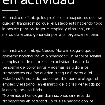
en actividad
El ministro de Trabajo les pidió a los trabajadores que "se
queden tranquilos" porque "el Estado está haciendo todo
lo posible para proteger el empleo y el salario", en el
marco de la crisis generada por la emergencia sanitaria.
El ministro de Trabajo, Claudio Moroni, aseguró que el
gobierno nacional "no va a homologar" un recorte salarial
a empleados de empresas en actividad durante la
pandemia del coronavirus y además les pidió a los
trabajadores que "se queden tranquilos" porque "el
Estado está haciendo todo lo posible para proteger el
empleo y el salario", en el marco de la crisis generada por
la emergencia sanitaria.
"No vamos a homologar disminuciones salariales de
trabajadores en actividad. Lo que se negocia con los