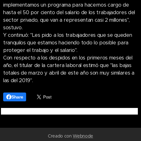
implementamos un programa para hacernos cargo de
hasta el 50 por ciento del salario de los trabajadores del
sector privado, que van a representan casi 2 millones",
sostuvo.
Y continuó: "Les pido a los trabajadores que se queden
tranquilos que estamos haciendo todo lo posible para
proteger el trabajo y el salario".
Con respecto a los despidos en los primeros meses del
año, el titular de la cartera laboral estimó que "las bajas
totales de marzo y abril de este año son muy similares a
las del 2019".
Share
Creado con
Webnode