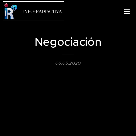
INFO-RADIACTIVA
Negociación
06.05.2020