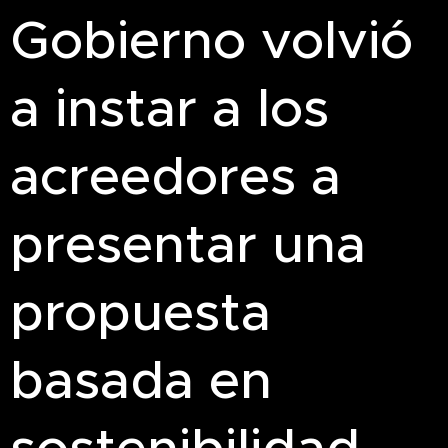
Gobierno volvió
a instar a los
acreedores a
presentar una
propuesta
basada en