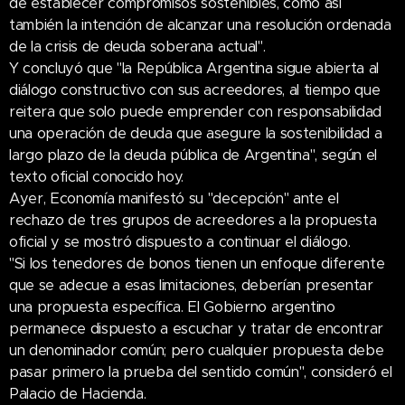
de establecer compromisos sostenibles, como así
también la intención de alcanzar una resolución ordenada
de la crisis de deuda soberana actual".
Y concluyó que "la República Argentina sigue abierta al
diálogo constructivo con sus acreedores, al tiempo que
reitera que solo puede emprender con responsabilidad
una operación de deuda que asegure la sostenibilidad a
largo plazo de la deuda pública de Argentina", según el
texto oficial conocido hoy.
Ayer, Economía manifestó su "decepción" ante el
rechazo de tres grupos de acreedores a la propuesta
oficial y se mostró dispuesto a continuar el diálogo.
"Si los tenedores de bonos tienen un enfoque diferente
que se adecue a esas limitaciones, deberían presentar
una propuesta específica. El Gobierno argentino
permanece dispuesto a escuchar y tratar de encontrar
un denominador común; pero cualquier propuesta debe
pasar primero la prueba del sentido común", consideró el
Palacio de Hacienda.