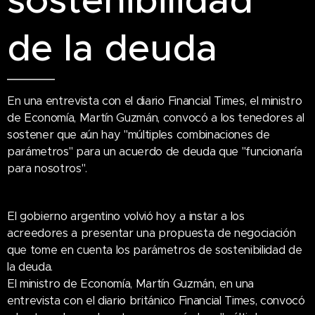
sostenibilidad
de la deuda
En una entrevista con el diario Financial Times, el ministro
de Economía, Martín Guzmán, convocó a los tenedores al
sostener que aún hay "múltiples combinaciones de
parámetros" para un acuerdo de deuda que "funcionaría
para nosotros".
El gobierno argentino volvió hoy a instar a los
acreedores a presentar una propuesta de negociación
que tome en cuenta los parámetros de sostenibilidad de
la deuda.
El ministro de Economía, Martín Guzmán, en una
entrevista con el diario británico Financial Times, convocó