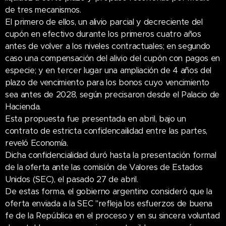
de tres mecanismos.
El primero de ellos, un alivio parcial y decreciente del
cupón en efectivo durante los primeros cuatro años
antes de volver a los niveles contractuales; en segundo
caso una compensación del alivio del cupón con pagos en
especie; y en tercer lugar una ampliación de 4 años del
plazo de vencimiento para los bonos cuyo vencimiento
sea antes de 2028, según precisaron desde el Palacio de
Hacienda.
Esta propuesta fue presentada en abril, bajo un
contrato de estricta confidencailidad entre las partes,
reveló Economía.
Dicha confidencialidad duró hasta la presentación formal
de la oferta ante las comisión de Valores de Estados
Unidos (SEC), el pasado 27 de abril.
De estas forma, el gobierno argentino consideró que la
oferta enviada a la SEC "refleja los esfuerzos de buena
fe de la República en el proceso y en su sincera voluntad